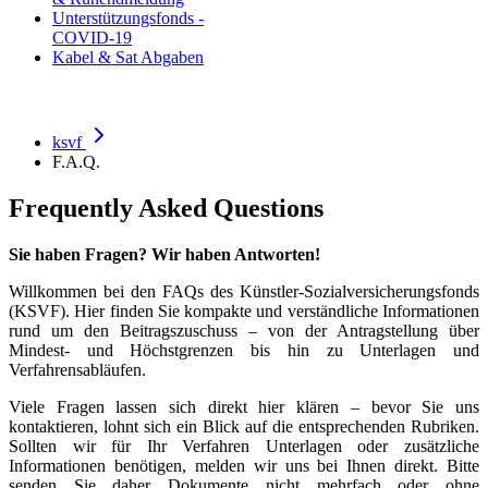
Unterstützungsfonds -
COVID-19
Kabel & Sat Abgaben
ksvf
F.A.Q.
Frequently Asked Questions
Sie haben Fragen? Wir haben Antworten!
Willkommen bei den FAQs des Künstler-Sozialversicherungsfonds
(KSVF). Hier finden Sie kompakte und verständliche Informationen
rund um den Beitragszuschuss – von der Antragstellung über
Mindest- und Höchstgrenzen bis hin zu Unterlagen und
Verfahrensabläufen.
Viele Fragen lassen sich direkt hier klären – bevor Sie uns
kontaktieren, lohnt sich ein Blick auf die entsprechenden Rubriken.
Sollten wir für Ihr Verfahren Unterlagen oder zusätzliche
Informationen benötigen, melden wir uns bei Ihnen direkt. Bitte
senden Sie daher Dokumente nicht mehrfach oder ohne