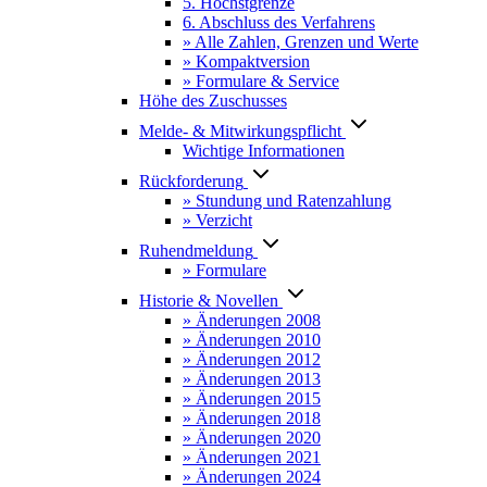
5. Höchstgrenze
6. Abschluss des Verfahrens
» Alle Zahlen, Grenzen und Werte
» Kompaktversion
» Formulare & Service
Höhe des Zuschusses
Melde- & Mitwirkungspflicht
Wichtige Informationen
Rückforderung
» Stundung und Ratenzahlung
» Verzicht
Ruhendmeldung
» Formulare
Historie & Novellen
» Änderungen 2008
» Änderungen 2010
» Änderungen 2012
» Änderungen 2013
» Änderungen 2015
» Änderungen 2018
» Änderungen 2020
» Änderungen 2021
» Änderungen 2024