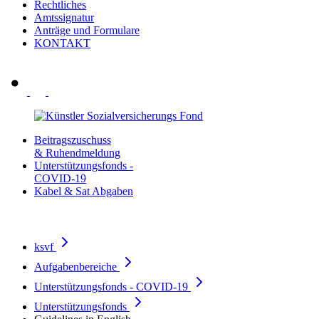
Rechtliches
Amtssignatur
Anträge und Formulare
KONTAKT
Beitragszuschuss
& Ruhendmeldung
Unterstützungsfonds -
COVID-19
Kabel & Sat Abgaben
ksvf
Aufgabenbereiche
Unterstützungsfonds - COVID-19
Unterstützungsfonds