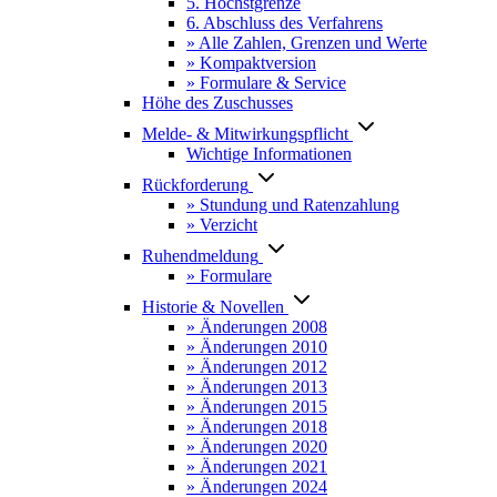
5. Höchstgrenze
6. Abschluss des Verfahrens
» Alle Zahlen, Grenzen und Werte
» Kompaktversion
» Formulare & Service
Höhe des Zuschusses
Melde- & Mitwirkungspflicht
Wichtige Informationen
Rückforderung
» Stundung und Ratenzahlung
» Verzicht
Ruhendmeldung
» Formulare
Historie & Novellen
» Änderungen 2008
» Änderungen 2010
» Änderungen 2012
» Änderungen 2013
» Änderungen 2015
» Änderungen 2018
» Änderungen 2020
» Änderungen 2021
» Änderungen 2024