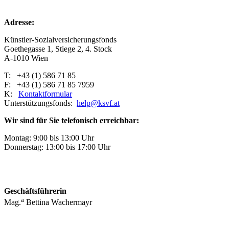
Adresse:
Künstler-Sozialversicherungsfonds
Goethegasse 1, Stiege 2, 4. Stock
A-1010 Wien
T: +43 (1) 586 71 85
F: +43 (1) 586 71 85 7959
K:
Kontaktformular
Unterstützungsfonds:
help@ksvf.at
Wir sind für Sie telefonisch erreichbar:
Montag: 9:00 bis 13:00 Uhr
Donnerstag: 13:00 bis 17:00 Uhr
Geschäftsführerin
a
Mag.
Bettina Wachermayr