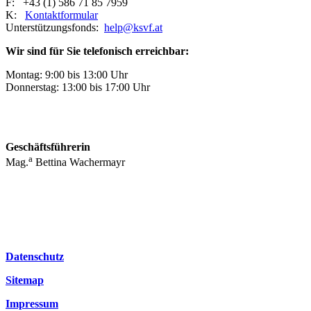
F: +43 (1) 586 71 85 7959
K:
Kontaktformular
Unterstützungsfonds:
help@ksvf.at
Wir sind für Sie telefonisch erreichbar:
Montag: 9:00 bis 13:00 Uhr
Donnerstag: 13:00 bis 17:00 Uhr
Geschäftsführerin
a
Mag.
Bettina Wachermayr
Datenschutz
Sitemap
Impressum