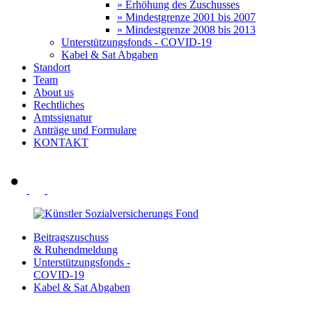
» Erhöhung des Zuschusses
» Mindestgrenze 2001 bis 2007
» Mindestgrenze 2008 bis 2013
Unterstützungsfonds - COVID-19
Kabel & Sat Abgaben
Standort
Team
About us
Rechtliches
Amtssignatur
Anträge und Formulare
KONTAKT
Beitragszuschuss
& Ruhendmeldung
Unterstützungsfonds -
COVID-19
Kabel & Sat Abgaben