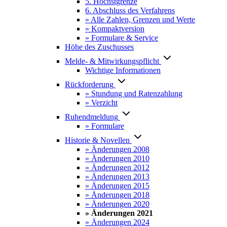
5. Höchstgrenze
6. Abschluss des Verfahrens
» Alle Zahlen, Grenzen und Werte
» Kompaktversion
» Formulare & Service
Höhe des Zuschusses
Melde- & Mitwirkungspflicht
Wichtige Informationen
Rückforderung
» Stundung und Ratenzahlung
» Verzicht
Ruhendmeldung
» Formulare
Historie & Novellen
» Änderungen 2008
» Änderungen 2010
» Änderungen 2012
» Änderungen 2013
» Änderungen 2015
» Änderungen 2018
» Änderungen 2020
» Änderungen 2021
» Änderungen 2024