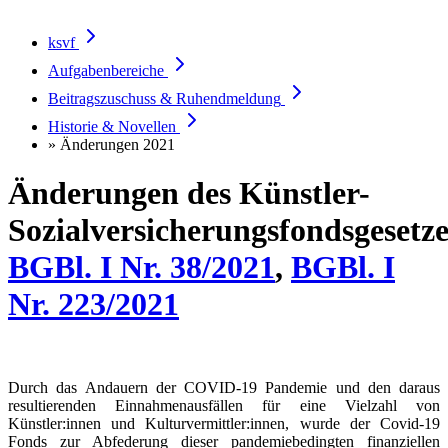
ksvf
Aufgabenbereiche
Beitragszuschuss & Ruhendmeldung
Historie & Novellen
» Änderungen 2021
Änderungen des Künstler-
Sozialversicherungsfondsgesetze
BGBl. I Nr. 38/2021
,
BGBl. I
Nr. 223/2021
Durch das Andauern der COVID-19 Pandemie und den daraus
resultierenden Einnahmenausfällen für eine Vielzahl von
Künstler:innen und Kulturvermittler:innen, wurde der Covid-19
Fonds zur Abfederung dieser pandemiebedingten finanziellen